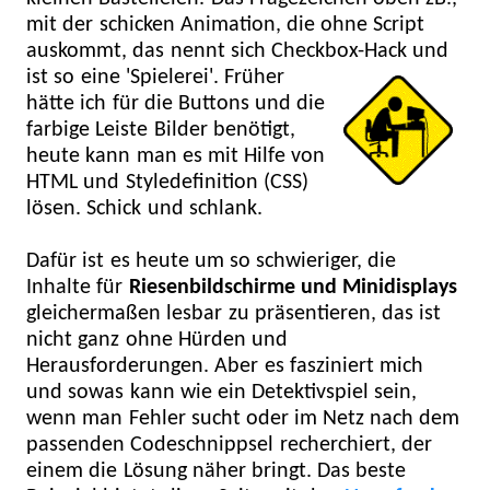
mit der schicken Animation, die ohne Script
auskommt, das nennt sich Checkbox-Hack und
ist so eine 'Spielerei'.
Früher
hätte ich für die Buttons und die
farbige Leiste Bilder benötigt,
heute kann man es mit Hilfe von
HTML und Styledefinition (CSS)
lösen. Schick und schlank.
Dafür ist es heute um so schwieriger, die
Inhalte für
Riesenbildschirme und Minidisplays
gleichermaßen lesbar zu präsentieren, das ist
nicht ganz ohne Hürden und
Herausforderungen. Aber es fasziniert mich
und sowas kann wie ein Detektivspiel sein,
wenn man Fehler sucht oder im Netz nach dem
passenden Codeschnippsel recherchiert, der
einem die Lösung näher bringt. Das beste