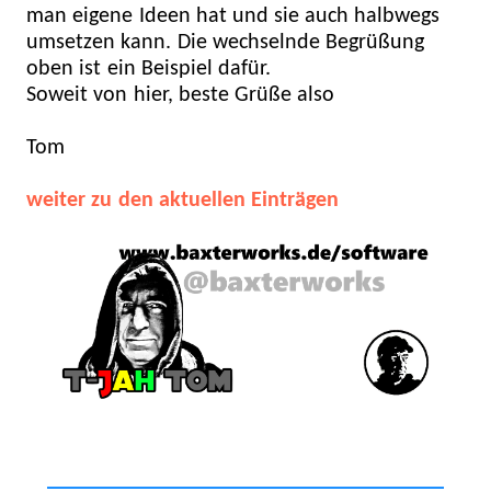
man eigene Ideen hat und sie auch halbwegs
umsetzen kann. Die wechselnde Begrüßung
oben ist ein Beispiel dafür.
Soweit von hier, beste Grüße also
Tom
weiter zu den aktuellen Einträgen